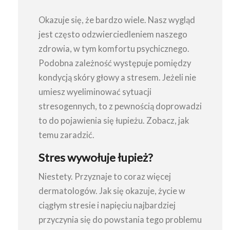
Okazuje się, że bardzo wiele. Nasz wygląd
jest często odzwierciedleniem naszego
zdrowia, w tym komfortu psychicznego.
Podobna zależność występuje pomiędzy
kondycją skóry głowy a stresem. Jeżeli nie
umiesz wyeliminować sytuacji
stresogennych, to z pewnością doprowadzi
to do pojawienia się łupieżu. Zobacz, jak
temu zaradzić.
Stres wywołuje łupież?
Niestety. Przyznaje to coraz więcej
dermatologów. Jak się okazuje, życie w
ciągłym stresie i napięciu najbardziej
przyczynia się do powstania tego problemu