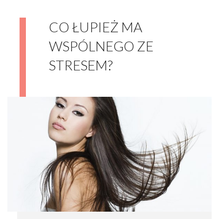
CO ŁUPIEŻ MA
WSPÓLNEGO ZE
STRESEM?