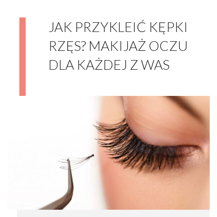
JAK PRZYKLEIĆ KĘPKI
RZĘS? MAKIJAŻ OCZU
DLA KAŻDEJ Z WAS