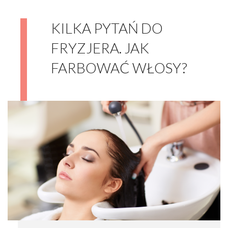
KILKA PYTAŃ DO
FRYZJERA. JAK
FARBOWAĆ WŁOSY?