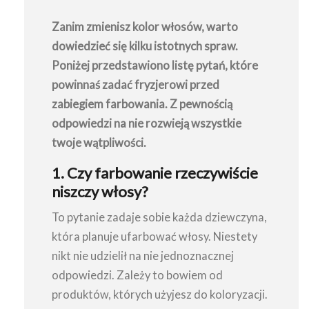
Zanim zmienisz kolor włosów, warto
dowiedzieć się kilku istotnych spraw.
Poniżej przedstawiono listę pytań, które
powinnaś zadać fryzjerowi przed
zabiegiem farbowania. Z pewnością
odpowiedzi na nie rozwieją wszystkie
twoje wątpliwości.
1. Czy farbowanie rzeczywiście
niszczy włosy?
To pytanie zadaje sobie każda dziewczyna,
która planuje ufarbować włosy. Niestety
nikt nie udzielił na nie jednoznacznej
odpowiedzi. Zależy to bowiem od
produktów, których użyjesz do koloryzacji.