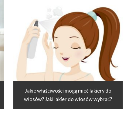
Jakie właściwości mogą mieć lakiery do
włosów? Jaki lakier do włosów wybrać?