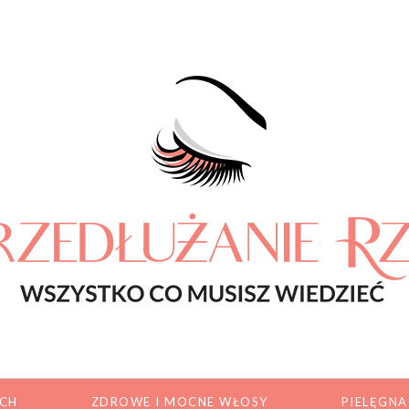
ACH
ZDROWE I MOCNE WŁOSY
PIELĘGNA