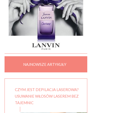
NAJNOWSZE ARTYKUŁY
CZYM JEST DEPILACJA LASEROWA?
USUWANIE WŁOSÓW LASEREM BEZ
TAJEMNIC