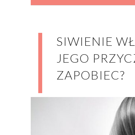
SIWIENIE WŁ
JEGO PRZYC
ZAPOBIEC?