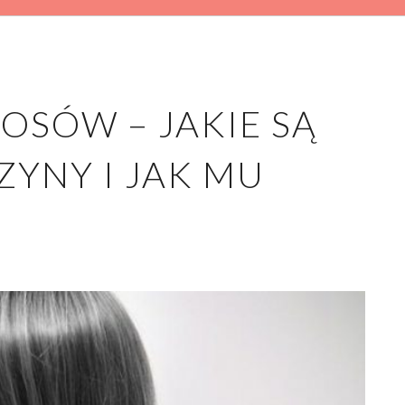
OSÓW – JAKIE SĄ
ZYNY I JAK MU